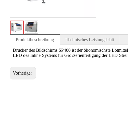
Produktbeschreibung
Technisches Leistungsblatt
Drucker des Bildschirms SP400 ist der ökonomischste Lötmittel
LED des Inline-Systems für Großserienfertigung der LED-Strei
Vorherige: