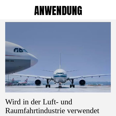
ANWENDUNG
Wird in der Luft- und
Raumfahrtindustrie verwendet