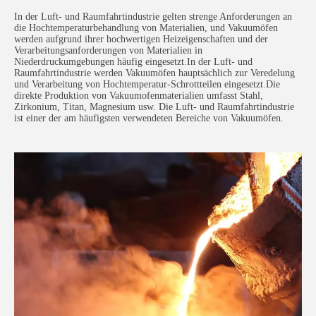
In der Luft- und Raumfahrtindustrie gelten strenge Anforderungen an
die Hochtemperaturbehandlung von Materialien, und Vakuumöfen
werden aufgrund ihrer hochwertigen Heizeigenschaften und der
Verarbeitungsanforderungen von Materialien in
Niederdruckumgebungen häufig eingesetzt.In der Luft- und
Raumfahrtindustrie werden Vakuumöfen hauptsächlich zur Veredelung
und Verarbeitung von Hochtemperatur-Schrottteilen eingesetzt.Die
direkte Produktion von Vakuumofenmaterialien umfasst Stahl,
Zirkonium, Titan, Magnesium usw. Die Luft- und Raumfahrtindustrie
ist einer der am häufigsten verwendeten Bereiche von Vakuumöfen.