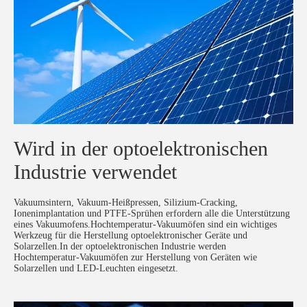
Wird in der optoelektronischen
Industrie verwendet
Vakuumsintern, Vakuum-Heißpressen, Silizium-Cracking,
Ionenimplantation und PTFE-Sprühen erfordern alle die Unterstützung
eines Vakuumofens.Hochtemperatur-Vakuumöfen sind ein wichtiges
Werkzeug für die Herstellung optoelektronischer Geräte und
Solarzellen.In der optoelektronischen Industrie werden
Hochtemperatur-Vakuumöfen zur Herstellung von Geräten wie
Solarzellen und LED-Leuchten eingesetzt.