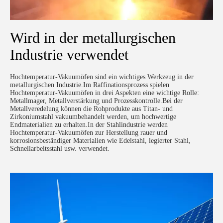
Wird in der metallurgischen
Industrie verwendet
Hochtemperatur-Vakuumöfen sind ein wichtiges Werkzeug in der
metallurgischen Industrie.Im Raffinationsprozess spielen
Hochtemperatur-Vakuumöfen in drei Aspekten eine wichtige Rolle:
Metallmager, Metallverstärkung und Prozesskontrolle.Bei der
Metallveredelung können die Rohprodukte aus Titan- und
Zirkoniumstahl vakuumbehandelt werden, um hochwertige
Endmaterialien zu erhalten.In der Stahlindustrie werden
Hochtemperatur-Vakuumöfen zur Herstellung rauer und
korrosionsbeständiger Materialien wie Edelstahl, legierter Stahl,
Schnellarbeitsstahl usw. verwendet.