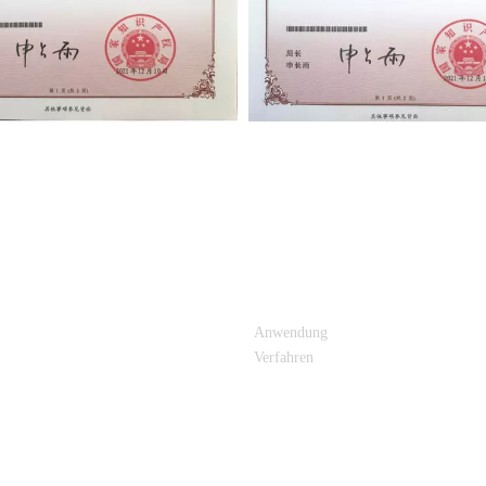
E LINKS
PRODUKTKATEGORIE
Anwendung
Verfahren