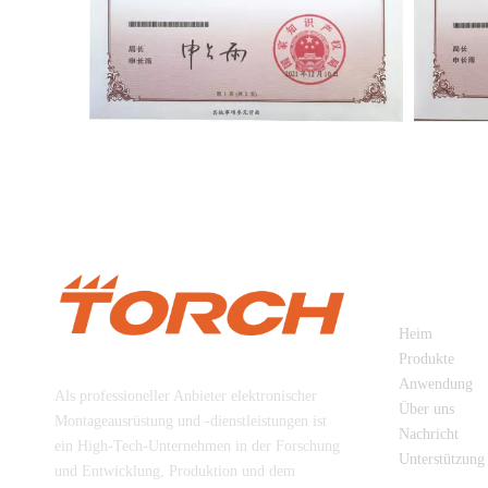
SCHNELL
Heim
Beijing Torch Co., Ltd
Produkte
Anwendung
Als professioneller Anbieter elektronischer
Über uns
Montageausrüstung und -dienstleistungen ist
Nachricht
ein High-Tech-Unternehmen in der Forschung
Unterstützung
und Entwicklung, Produktion und dem