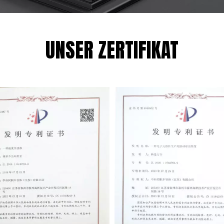
UNSER ZERTIFIKAT