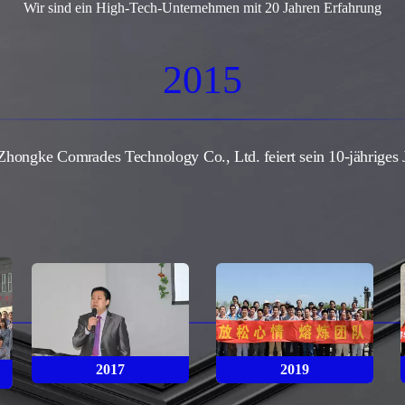
Wir sind ein High-Tech-Unternehmen mit 20 Jahren Erfahrung
2015
Zhongke Comrades Technology Co., Ltd. feiert sein 10-jähriges
2017
2019