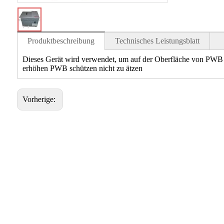
Produktbeschreibung
Technisches Leistungsblatt
Dieses Gerät wird verwendet, um auf der Oberfläche von PWB z
erhöhen PWB schützen nicht zu ätzen
Vorherige: