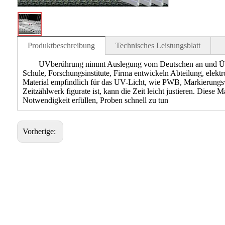
Produktbeschreibung
Technisches Leistungsblatt
UVberührung nimmt Auslegung vom Deutschen an und Überze
Schule, Forschungsinstitute, Firma entwickeln Abteilung, elektro
Material empfindlich für das UV-Licht, wie PWB, Markierungs
Zeitzählwerk figurate ist, kann die Zeit leicht justieren. Diese
Notwendigkeit erfüllen, Proben schnell zu tun
Vorherige: