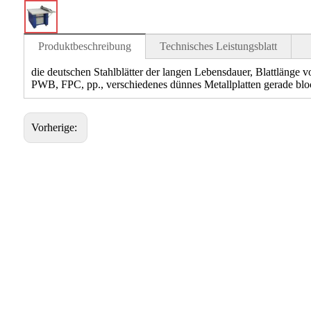
Produktbeschreibung
Technisches Leistungsblatt
die deutschen Stahlblätter der langen Lebensdauer, Blattlänge v
PWB, FPC, pp., verschiedenes dünnes Metallplatten gerade blo
Vorherige: