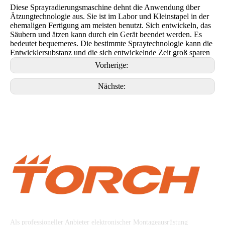
Diese Sprayradierungsmaschine dehnt die Anwendung über
Ätzungtechnologie aus. Sie ist im Labor und Kleinstapel in der
ehemaligen Fertigung am meisten benutzt. Sich entwickeln, das
Säubern und ätzen kann durch ein Gerät beendet werden. Es
bedeutet bequemeres. Die bestimmte Spraytechnologie kann die
Entwicklersubstanz und die sich entwickelnde Zeit groß sparen
Vorherige:
Nächste:
Beijing Torch Co., Ltd
Als professioneller Anbieter elektronischer Montageausrüstung